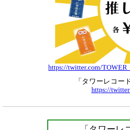
https://twitter.com/TOWER
「タワーレコード 
https://twit
「タワーレ