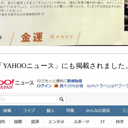
「YAHOOニュース」にも掲載されました