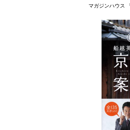
マガジンハウス 