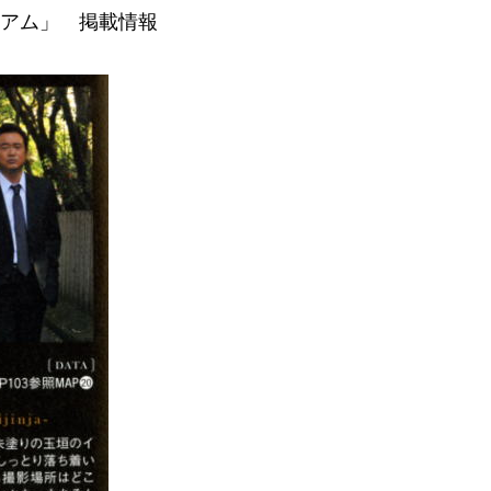
ミアム」 掲載情報